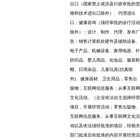
出口（国家禁止或涉及行政审批的货
物和技术进出口除外）、代理进出
口；健康咨询（须经审批的诊疗活动
除外）；设计、制作、代理、发布广
告；销售计算机软硬件及辅助设备、
电子产品、机械设备、家用电器、针
纺织品、婴儿用品、化妆品、服装鞋
帽、日用杂品、儿童玩具(仿真除
外)、健身器材、卫生用品；零售出
版物；互联网信息服务；从事互联网
文化活动。（企业依法自主选择经营
项目，开展经营活动；零售出版物、
互联网信息服务、从事互联网文化活
动以及依法须经批准的项目，经相关
部门批准后依批准的内容开展经营活