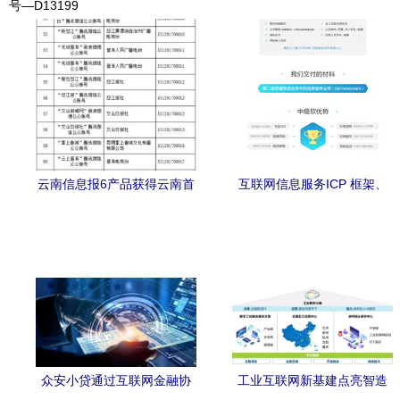
号—D13199
云南信息报6产品获得云南首
互联网信息服务ICP 框架、
批互联网新闻信息服务许可
规范与未来演进
众安小贷通过互联网金融协
工业互联网新基建点亮智造