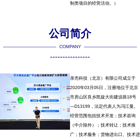
制类项目的经营活动。）
公司简介
COMPANY
----------------
亲壳科技（北京）有限公司成立于
2020年03月05日，注册地位于北京
市房山区良乡凯旋大街建设路18号
—D13199，法定代表人为冯江曼。
经营范围包括技术开发；技术咨询
（中介除外）；技术转让；技术推
广；技术服务；货物进出口、技术进