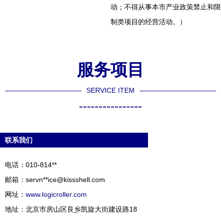
动；不得从事本市产业政策禁止和限
制类项目的经营活动。）
服务项目
SERVICE ITEM
----------------
联系我们
电话：010-814**
邮箱：servn**
ice@kissshell.com
网址：
www.logicroller.com
地址：北京市房山区良乡凯旋大街建设路18